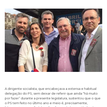
A dirigente socialista, que encabeçava a extensa e habitual
delegação do PS, sem deixar de referir que ainda “há muito
por fazer” durante a presente legislatura, sustentou que o que
o PS tem feito no último ano e meio é, precisamente,