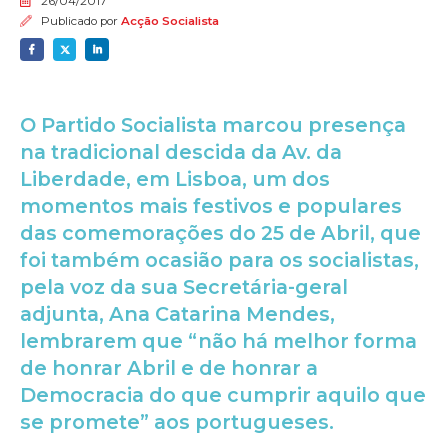
26/04/2017
Publicado por
Acção Socialista
O Partido Socialista marcou presença
na tradicional descida da Av. da
Liberdade, em Lisboa, um dos
momentos mais festivos e populares
das comemorações do 25 de Abril, que
foi também ocasião para os socialistas,
pela voz da sua Secretária-geral
adjunta, Ana Catarina Mendes,
lembrarem que “não há melhor forma
de honrar Abril e de honrar a
Democracia do que cumprir aquilo que
se promete” aos portugueses.