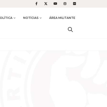
OLÍTICA
NOTÍCIAS
ÁREA MILITANTE