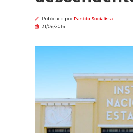
Publicado por
Partido Socialista
31/08/2016