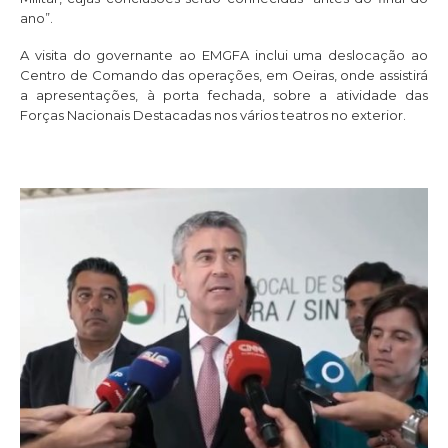
ano”.
A visita do governante ao EMGFA inclui uma deslocação ao
Centro de Comando das operações, em Oeiras, onde assistirá
a apresentações, à porta fechada, sobre a atividade das
Forças Nacionais Destacadas nos vários teatros no exterior.