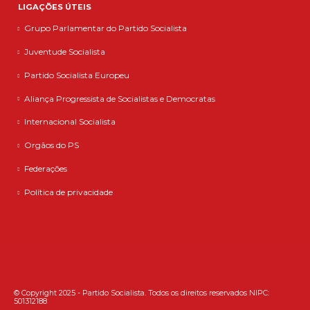
LIGAÇÕES ÚTEIS
Grupo Parlamentar do Partido Socialista
Juventude Socialista
Partido Socialista Europeu
Aliança Progressista de Socialistas e Democratas
Internacional Socialista
Orgãos do PS
Federações
Política de privacidade
© Copyright 2025 - Partido Socialista. Todos os direitos reservados NIPC:
501312188