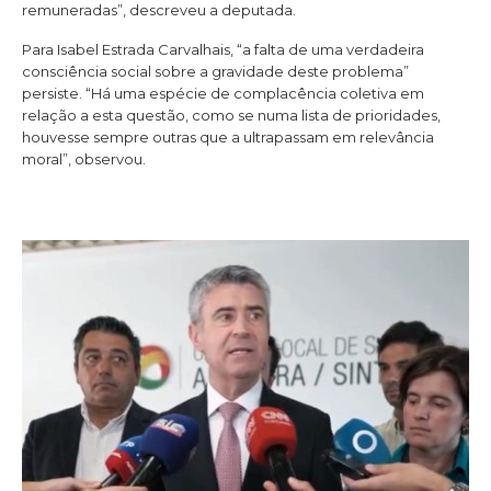
remuneradas”, descreveu a deputada.
Para Isabel Estrada Carvalhais, “a falta de uma verdadeira
consciência social sobre a gravidade deste problema”
persiste. “Há uma espécie de complacência coletiva em
relação a esta questão, como se numa lista de prioridades,
houvesse sempre outras que a ultrapassam em relevância
moral”, observou.