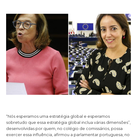
“Nós esperamos uma estratégia global e esperamos
sobretudo que essa estratégia global inclua várias dimensões”,
desenvolvidas por quem, no colégio de comissários, possa
exercer essa influência, afirmou a parlamentar portuguesa, no