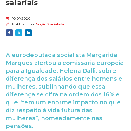
salariais
16/01/2020
Publicado por
Acção Socialista
A eurodeputada socialista Margarida
Marques alertou a comissária europeia
para a Igualdade, Helena Dalli, sobre
diferença dos salários entre homens e
mulheres, sublinhando que essa
diferença se cifra na ordem dos 16% e
que “tem um enorme impacto no que
diz respeito à vida futura das
mulheres”, nomeadamente nas
pensões.