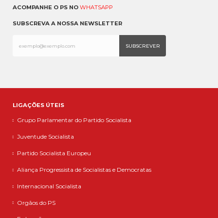
ACOMPANHE O PS NO
WHATSAPP
SUBSCREVA A NOSSA NEWSLETTER
LIGAÇÕES ÚTEIS
Grupo Parlamentar do Partido Socialista
Juventude Socialista
Partido Socialista Europeu
Aliança Progressista de Socialistas e Democratas
Internacional Socialista
Orgãos do PS