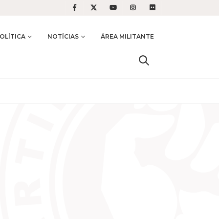
OLÍTICA
NOTÍCIAS
ÁREA MILITANTE