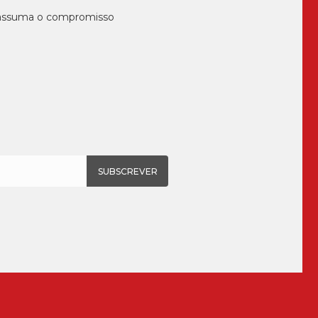
, assuma o compromisso