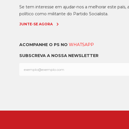
Se tem interesse em ajudar-nos a melhorar este país
político como militante do Partido Socialista.
JUNTE-SE AGORA
ACOMPANHE O PS NO
WHATSAPP
SUBSCREVA A NOSSA NEWSLETTER