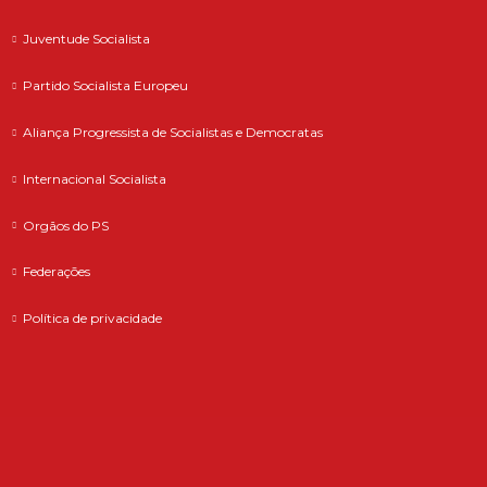
Juventude Socialista
Partido Socialista Europeu
Aliança Progressista de Socialistas e Democratas
Internacional Socialista
Orgãos do PS
Federações
Política de privacidade