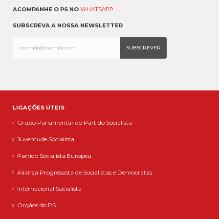
ACOMPANHE O PS NO
WHATSAPP
SUBSCREVA A NOSSA NEWSLETTER
LIGAÇÕES ÚTEIS
Grupo Parlamentar do Partido Socialista
Juventude Socialista
Partido Socialista Europeu
Aliança Progressista de Socialistas e Democratas
Internacional Socialista
Orgãos do PS