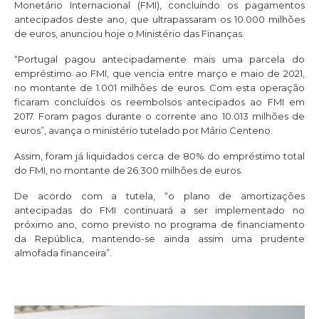
Monetário Internacional (FMI), concluindo os pagamentos
antecipados deste ano, que ultrapassaram os 10.000 milhões
de euros, anunciou hoje o Ministério das Finanças.
“Portugal pagou antecipadamente mais uma parcela do
empréstimo ao FMI, que vencia entre março e maio de 2021,
no montante de 1.001 milhões de euros. Com esta operação
ficaram concluídos os reembolsos antecipados ao FMI em
2017. Foram pagos durante o corrente ano 10.013 milhões de
euros”, avança o ministério tutelado por Mário Centeno.
Assim, foram já liquidados cerca de 80% do empréstimo total
do FMI, no montante de 26.300 milhões de euros.
De acordo com a tutela, “o plano de amortizações
antecipadas do FMI continuará a ser implementado no
próximo ano, como previsto no programa de financiamento
da República, mantendo-se ainda assim uma prudente
almofada financeira”.