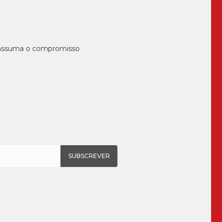
, assuma o compromisso