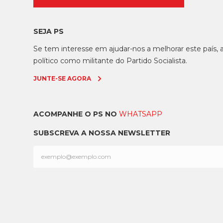
SEJA PS
Se tem interesse em ajudar-nos a melhorar este país
político como militante do Partido Socialista.
JUNTE-SE AGORA
ACOMPANHE O PS NO
WHATSAPP
SUBSCREVA A NOSSA NEWSLETTER