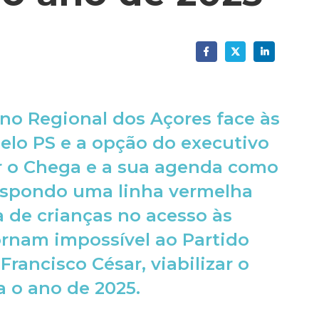
no Regional dos Açores face às
elo PS e a opção do executivo
 o Chega e a sua agenda como
anspondo uma linha vermelha
 de crianças no acesso às
ornam impossível ao Partido
Francisco César, viabilizar o
 o ano de 2025.