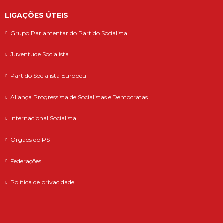
LIGAÇÕES ÚTEIS
Grupo Parlamentar do Partido Socialista
Juventude Socialista
Partido Socialista Europeu
Aliança Progressista de Socialistas e Democratas
Internacional Socialista
Orgãos do PS
Federações
Política de privacidade