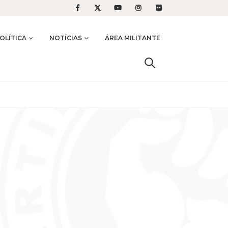
OLÍTICA
NOTÍCIAS
ÁREA MILITANTE