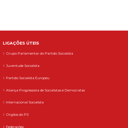
LIGAÇÕES ÚTEIS
Grupo Parlamentar do Partido Socialista
Juventude Socialista
Partido Socialista Europeu
Aliança Progressista de Socialistas e Democratas
Internacional Socialista
Orgãos do PS
Federações