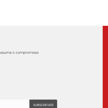
, assuma o compromisso