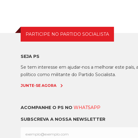
PARTICIPE NO PARTIDO SOCIALISTA
SEJA PS
Se tem interesse em ajudar-nos a melhorar este país
político como militante do Partido Socialista.
JUNTE-SE AGORA
ACOMPANHE O PS NO
WHATSAPP
SUBSCREVA A NOSSA NEWSLETTER