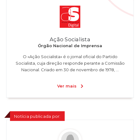
Ação Socialista
Órgão Nacional de Imprensa
O «Ação Socialista» é o jornal oficial do Partido
Socialista, cuja direção responde perante a Comissão
Nacional. Criado em 30 de novembro de 1978, ...
Ver mais
Notícia publicada por: