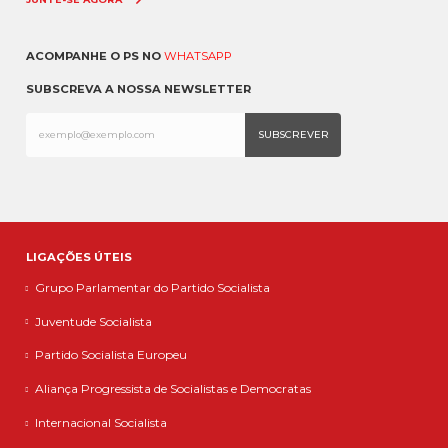
ACOMPANHE O PS NO
WHATSAPP
SUBSCREVA A NOSSA NEWSLETTER
LIGAÇÕES ÚTEIS
Grupo Parlamentar do Partido Socialista
Juventude Socialista
Partido Socialista Europeu
Aliança Progressista de Socialistas e Democratas
Internacional Socialista