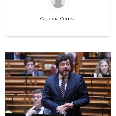
Catarina Correia