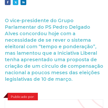
O vice-presidente do Grupo
Parlamentar do PS Pedro Delgado
Alves concordou hoje com a
necessidade de se rever o sistema
eleitoral com “tempo e ponderação”,
mas lamentou que a Iniciativa Liberal
tenha apresentado uma proposta de
criação de um círculo de compensação
nacional a poucos meses das eleições
legislativas de 10 de março.
Publicado por: