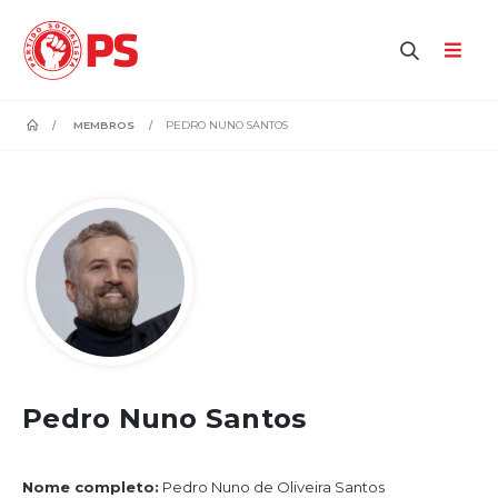
home
MEMBROS
PEDRO NUNO SANTOS
Pedro Nuno Santos
Nome completo:
Pedro Nuno de Oliveira Santos