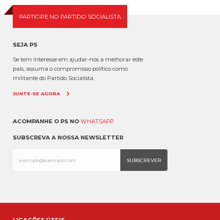
PARTICIPE NO PARTIDO SOCIALISTA
SEJA PS
Se tem interesse em ajudar-nos a melhorar este
país, assuma o compromisso político como
militante do Partido Socialista.
JUNTE-SE AGORA
ACOMPANHE O PS NO
WHATSAPP
SUBSCREVA A NOSSA NEWSLETTER