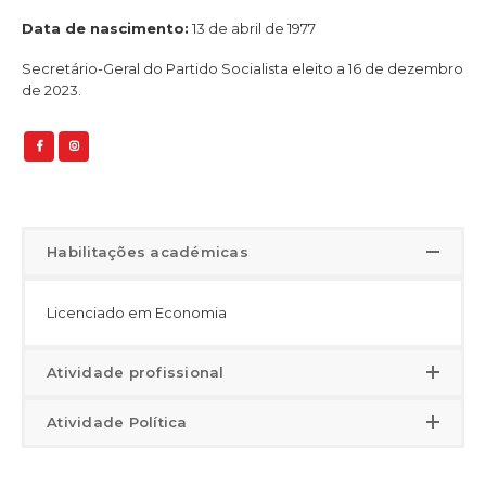
Data de nascimento:
13 de abril de 1977
Secretário-Geral do Partido Socialista eleito a 16 de dezembro
de 2023.
Habilitações académicas
Licenciado em Economia
Atividade profissional
Atividade Política