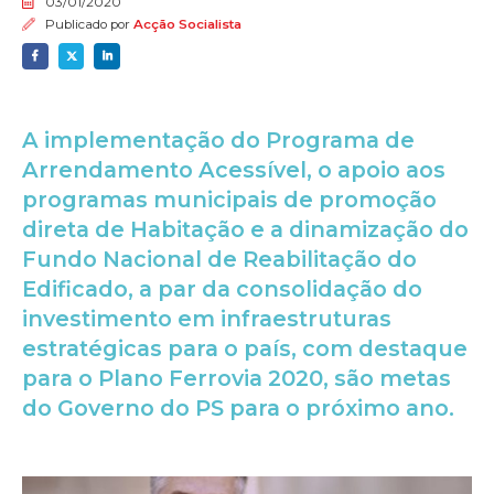
03/01/2020
Publicado por
Acção Socialista
A implementação do Programa de
Arrendamento Acessível, o apoio aos
programas municipais de promoção
direta de Habitação e a dinamização do
Fundo Nacional de Reabilitação do
Edificado, a par da consolidação do
investimento em infraestruturas
estratégicas para o país, com destaque
para o Plano Ferrovia 2020, são metas
do Governo do PS para o próximo ano.