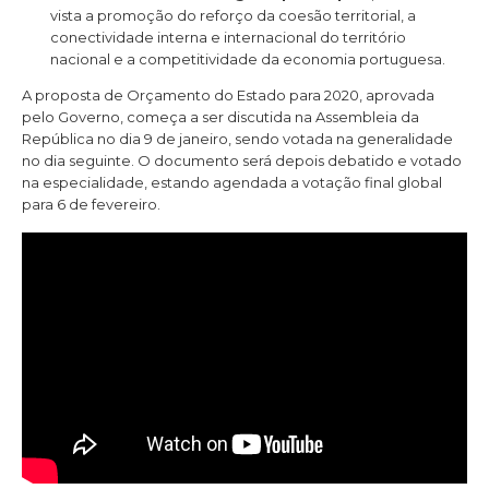
vista a promoção do reforço da coesão territorial, a
conectividade interna e internacional do território
nacional e a competitividade da economia portuguesa.
A proposta de Orçamento do Estado para 2020, aprovada
pelo Governo, começa a ser discutida na Assembleia da
República no dia 9 de janeiro, sendo votada na generalidade
no dia seguinte. O documento será depois debatido e votado
na especialidade, estando agendada a votação final global
para 6 de fevereiro.