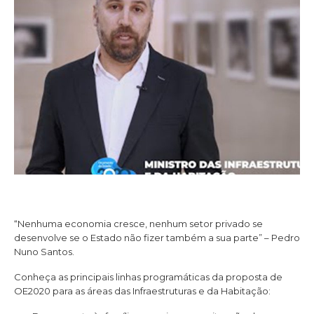
“Nenhuma economia cresce, nenhum setor privado se
desenvolve se o Estado não fizer também a sua parte” – Pedro
Nuno Santos.
Conheça as principais linhas programáticas da proposta de
OE2020 para as áreas das Infraestruturas e da Habitação: