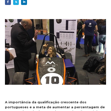
A importância da qualificação crescente dos
portugueses e a meta de aumentar a percentagem de