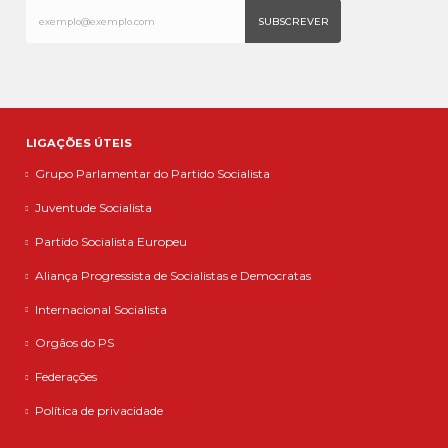
LIGAÇÕES ÚTEIS
Grupo Parlamentar do Partido Socialista
Juventude Socialista
Partido Socialista Europeu
Aliança Progressista de Socialistas e Democratas
Internacional Socialista
Orgãos do PS
Federações
Política de privacidade