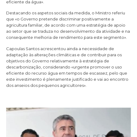
eficiente da água».
Destacando os aspetos sociais da medida, o Ministro referiu
que «o Governo pretende discriminar positivamente a
agricultura familiar, de acordo com uma estratégia de apoio
ao setor que se traduza no desenvolvimento da atividade e na
consequente melhoria de rendimento para este segmento».
Capoulas Santos acrescentou ainda a necessidade de
adaptação às alterações climáticas e de contribuir para os
objetivos do Governo relativamente à estratégia de
descarbonização, considerando «urgente promover o uso
eficiente do recurso água em tempos de escassez, pelo que
este investimento é plenamente justificado e vai ao encontro
dos anseios dos pequenos agricultores».