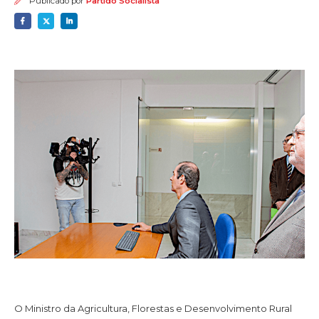
Publicado por
Partido Socialista
O Ministro da Agricultura, Florestas e Desenvolvimento Rural