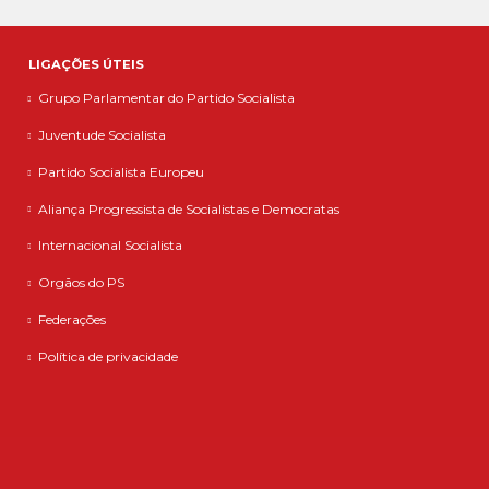
LIGAÇÕES ÚTEIS
Grupo Parlamentar do Partido Socialista
Juventude Socialista
Partido Socialista Europeu
Aliança Progressista de Socialistas e Democratas
Internacional Socialista
Orgãos do PS
Federações
Política de privacidade