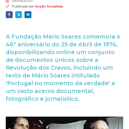
24/04/2020
Publicado por
Acção Socialista
A Fundação Mário Soares comemora o
46º aniversário do 25 de Abril de 1974,
disponibilizando online um conjunto
de documentos únicos sobre a
Revolução dos Cravos, incluindo um
texto de Mário Soares intitulado
'Portugal no momento da verdade' e
um vasto acervo documental,
fotográfico e jornalístico.