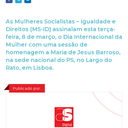
As Mulheres Socialistas – Igualdade e
Direitos (MS-ID) assinalam esta terça-
feira, 8 de março, o Dia Internacional da
Mulher com uma sessão de
homenagem a Maria de Jesus Barroso,
na sede nacional do PS, no Largo do
Rato, em Lisboa.
Publicado por: