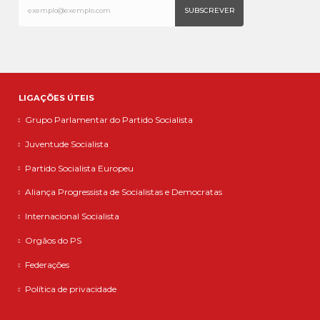
LIGAÇÕES ÚTEIS
Grupo Parlamentar do Partido Socialista
Juventude Socialista
Partido Socialista Europeu
Aliança Progressista de Socialistas e Democratas
Internacional Socialista
Orgãos do PS
Federações
Política de privacidade