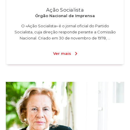
Ação Socialista
Órgão Nacional de Imprensa
O «Ação Socialista» é o jornal oficial do Partido
Socialista, cuja direção responde perante a Comissão
Nacional. Criado em 30 de novembro de 1978, ...
Ver mais