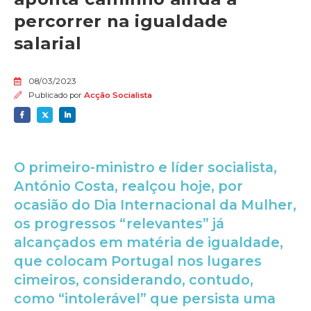
percorrer na igualdade
salarial
08/03/2023
Publicado por
Acção Socialista
O primeiro-ministro e líder socialista,
António Costa, realçou hoje, por
ocasião do Dia Internacional da Mulher,
os progressos “relevantes” já
alcançados em matéria de igualdade,
que colocam Portugal nos lugares
cimeiros, considerando, contudo,
como “intolerável” que persista uma