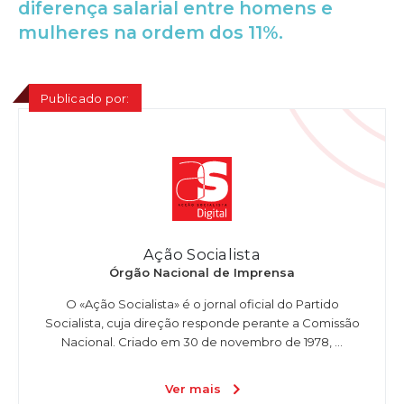
diferença salarial entre homens e
mulheres na ordem dos 11%.
Publicado por:
Ação Socialista
Órgão Nacional de Imprensa
O «Ação Socialista» é o jornal oficial do Partido
Socialista, cuja direção responde perante a Comissão
Nacional. Criado em 30 de novembro de 1978, ...
Ver mais