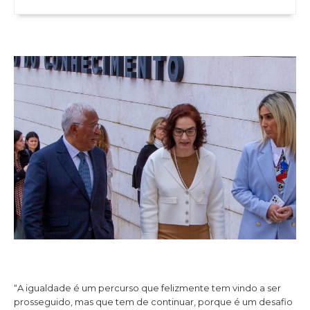
“A igualdade é um percurso que felizmente tem vindo a ser
prosseguido, mas que tem de continuar, porque é um desafio