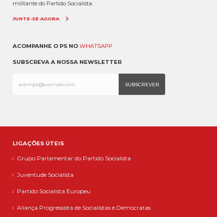
militante do Partido Socialista.
JUNTE-SE AGORA
ACOMPANHE O PS NO
WHATSAPP
SUBSCREVA A NOSSA NEWSLETTER
LIGAÇÕES ÚTEIS
Grupo Parlamentar do Partido Socialista
Juventude Socialista
Partido Socialista Europeu
Aliança Progressista de Socialistas e Democratas