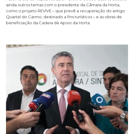
ainda outros temas com o presidente da Câmara da Horta,
como o projeto REVIVE – que prevê a recuperação do antigo
Quartel do Carmo, destinado a fins turísticos – e as obras de
beneficiação da Cadeia de Apoio da Horta.