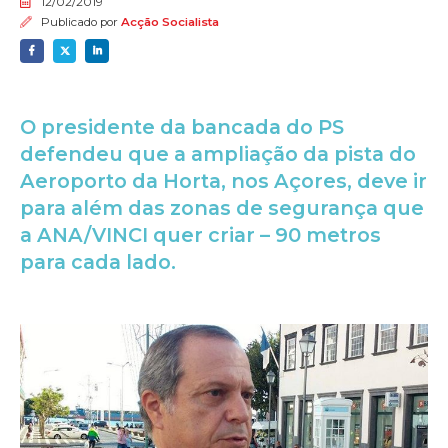
12/02/2019
Publicado por
Acção Socialista
O presidente da bancada do PS
defendeu que a ampliação da pista do
Aeroporto da Horta, nos Açores, deve ir
para além das zonas de segurança que
a ANA/VINCI quer criar – 90 metros
para cada lado.