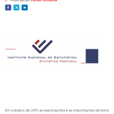
Publicado por
Partido Socialista
Em outubro de 2017, as exportações e as importações de bens