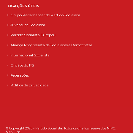
LIGAÇÕES ÚTEIS
Grupo Parlamentar do Partido Socialista
Juventude Socialista
Partido Socialista Europeu
Aliança Progressista de Socialistas e Democratas
Internacional Socialista
Orgãos do PS
Federações
Política de privacidade
© Copyright 2025 - Partido Socialista. Todos os direitos reservados NIPC:
501312188