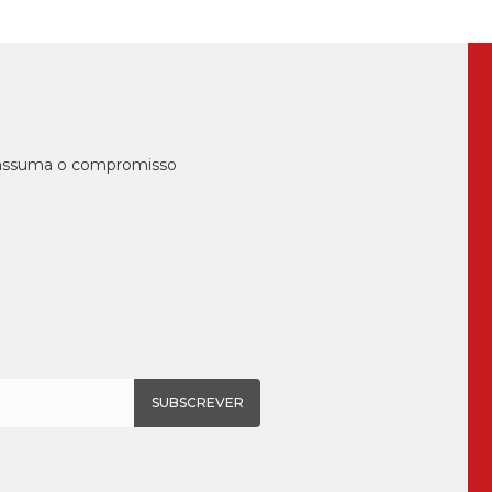
, assuma o compromisso