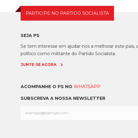
PARTICIPE NO PARTIDO SOCIALISTA
SEJA PS
Se tem interesse em ajudar-nos a melhorar este país
político como militante do Partido Socialista.
JUNTE-SE AGORA
ACOMPANHE O PS NO
WHATSAPP
SUBSCREVA A NOSSA NEWSLETTER