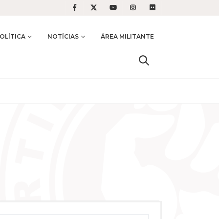
OLÍTICA
NOTÍCIAS
ÁREA MILITANTE