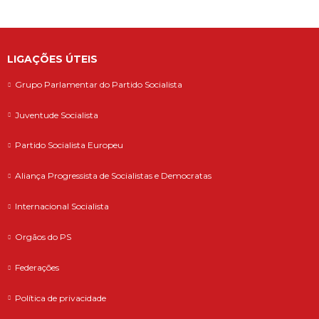
LIGAÇÕES ÚTEIS
Grupo Parlamentar do Partido Socialista
Juventude Socialista
Partido Socialista Europeu
Aliança Progressista de Socialistas e Democratas
Internacional Socialista
Orgãos do PS
Federações
Política de privacidade