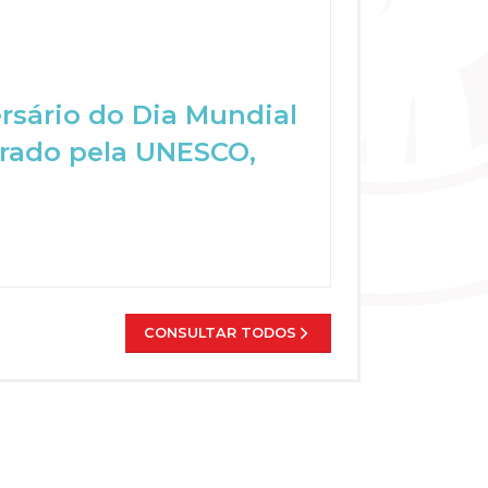
ersário do Dia Mundial
rado pela UNESCO,
CONSULTAR TODOS