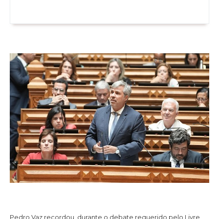
Pedro Vaz recordou, durante o debate requerido pelo Livre