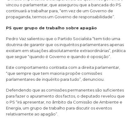
vincou o parlamentar, que assegurou que a bancada do PS
continuará a trabalhar para, “em vez de um Governo de
propaganda, termos um Governo de responsabilidade”.
PS quer grupo de trabalho sobre apagão
Pedro Vaz salientou que o Partido Socialista “tem tido uma
doutrina de garantir que os inquéritos parlamentares apenas
existam em situações absolutamente extraordinárias”, prática
que segue “quando é Governo e quando é oposição”.
Este comportamento contrasta com a direita parlamentar,
“que sempre que tem maioria propõe comissões
parlamentares de inquérito para tudo”, denunciou.
Defendendo que as comissões permanentes são suficientes
para fazer o apuramento dos factos, o deputado revelou que
o PS “irá apresentar, no âmbito da Comissão de Ambiente e
Energia, um grupo de trabalho para discutir os eventos
relativamente ao apagão”.