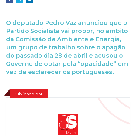
O deputado Pedro Vaz anunciou que o
Partido Socialista vai propor, no âmbito
da Comissão de Ambiente e Energia,
um grupo de trabalho sobre o apagão
do passado dia 28 de abril e acusou o
Governo de optar pela “opacidade” em
vez de esclarecer os portugueses.
Publicado por: