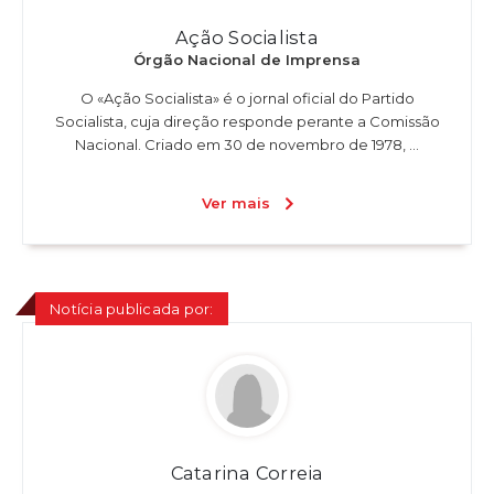
Ação Socialista
Órgão Nacional de Imprensa
O «Ação Socialista» é o jornal oficial do Partido
Socialista, cuja direção responde perante a Comissão
Nacional. Criado em 30 de novembro de 1978, ...
Ver mais
Notícia publicada por:
Catarina Correia