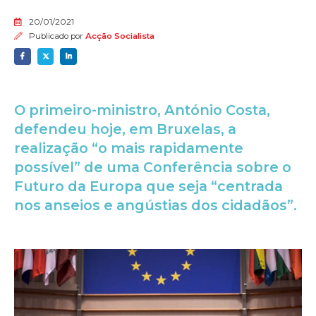
20/01/2021
Publicado por
Acção Socialista
O primeiro-ministro, António Costa,
defendeu hoje, em Bruxelas, a
realização “o mais rapidamente
possível” de uma Conferência sobre o
Futuro da Europa que seja “centrada
nos anseios e angústias dos cidadãos”.