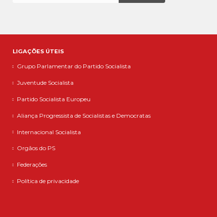
LIGAÇÕES ÚTEIS
Grupo Parlamentar do Partido Socialista
Juventude Socialista
Partido Socialista Europeu
Aliança Progressista de Socialistas e Democratas
Internacional Socialista
Orgãos do PS
Federações
Política de privacidade