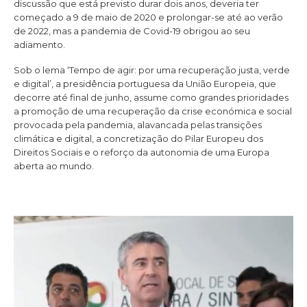
discussão que está previsto durar dois anos, deveria ter
começado a 9 de maio de 2020 e prolongar-se até ao verão
de 2022, mas a pandemia de Covid-19 obrigou ao seu
adiamento.
Sob o lema ‘Tempo de agir: por uma recuperação justa, verde
e digital’, a presidência portuguesa da União Europeia, que
decorre até final de junho, assume como grandes prioridades
a promoção de uma recuperação da crise económica e social
provocada pela pandemia, alavancada pelas transições
climática e digital, a concretização do Pilar Europeu dos
Direitos Sociais e o reforço da autonomia de uma Europa
aberta ao mundo.