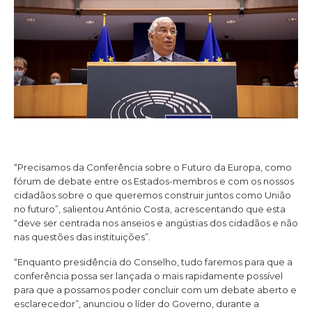
“Precisamos da Conferência sobre o Futuro da Europa, como
fórum de debate entre os Estados-membros e com os nossos
cidadãos sobre o que queremos construir juntos como União
no futuro”, salientou António Costa, acrescentando que esta
“deve ser centrada nos anseios e angústias dos cidadãos e não
nas questões das instituições”.
“Enquanto presidência do Conselho, tudo faremos para que a
conferência possa ser lançada o mais rapidamente possível
para que a possamos poder concluir com um debate aberto e
esclarecedor”, anunciou o líder do Governo, durante a