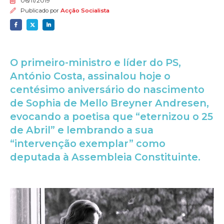
06/11/2019
Publicado por
Acção Socialista
O primeiro-ministro e líder do PS,
António Costa, assinalou hoje o
centésimo aniversário do nascimento
de Sophia de Mello Breyner Andresen,
evocando a poetisa que “eternizou o 25
de Abril” e lembrando a sua
“intervenção exemplar” como
deputada à Assembleia Constituinte.