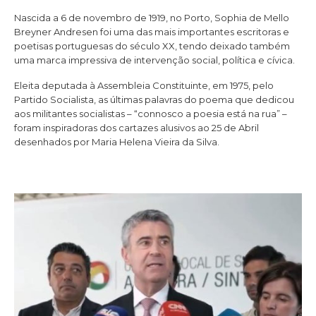
Nascida a 6 de novembro de 1919, no Porto, Sophia de Mello
Breyner Andresen foi uma das mais importantes escritoras e
poetisas portuguesas do século XX, tendo deixado também
uma marca impressiva de intervenção social, política e cívica.
Eleita deputada à Assembleia Constituinte, em 1975, pelo
Partido Socialista, as últimas palavras do poema que dedicou
aos militantes socialistas – “connosco a poesia está na rua” –
foram inspiradoras dos cartazes alusivos ao 25 de Abril
desenhados por Maria Helena Vieira da Silva.