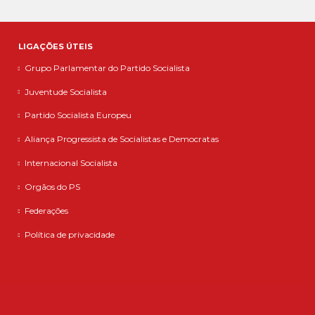
LIGAÇÕES ÚTEIS
Grupo Parlamentar do Partido Socialista
Juventude Socialista
Partido Socialista Europeu
Aliança Progressista de Socialistas e Democratas
Internacional Socialista
Orgãos do PS
Federações
Política de privacidade