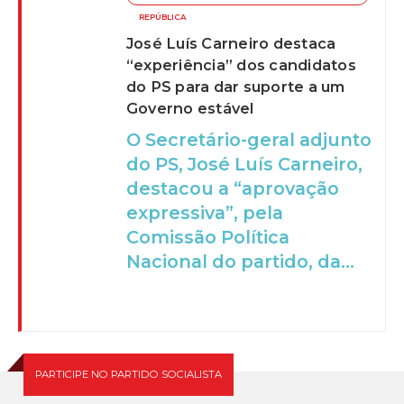
REPÚBLICA
José Luís Carneiro destaca
“experiência” dos candidatos
do PS para dar suporte a um
Governo estável
O Secretário-geral adjunto
do PS, José Luís Carneiro,
destacou a “aprovação
expressiva”, pela
Comissão Política
Nacional do partido, da...
PARTICIPE NO PARTIDO SOCIALISTA